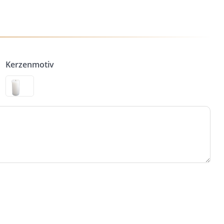
Kerzenmotiv