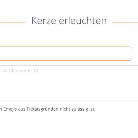
Kerze erleuchten
 Emojis aus Pietätsgründen nicht zulässig ist.