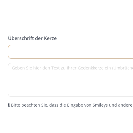
Überschrift der Kerze
Bitte beachten Sie, dass die Eingabe von Smileys und anderen