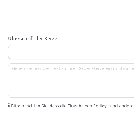
Überschrift der Kerze
Bitte beachten Sie, dass die Eingabe von Smileys und anderen