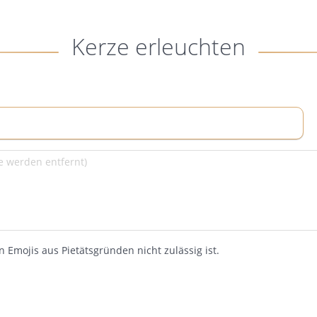
Kerze erleuchten
 Emojis aus Pietätsgründen nicht zulässig ist.