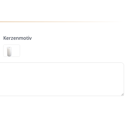
Kerzenmotiv