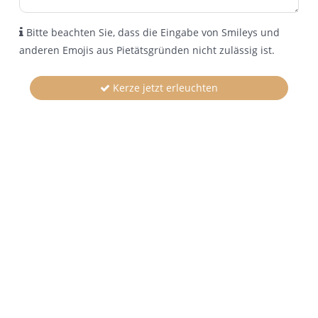
Bitte beachten Sie, dass die Eingabe von Smileys und
anderen Emojis aus Pietätsgründen nicht zulässig ist.
Kerze jetzt erleuchten