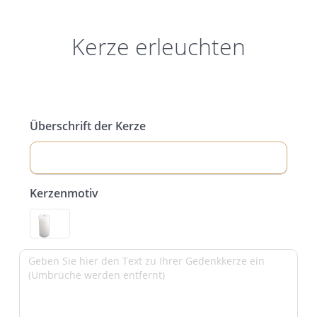
Kerze erleuchten
Überschrift der Kerze
Kerzenmotiv