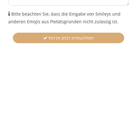
Bitte beachten Sie, dass die Eingabe von Smileys und
anderen Emojis aus Pietätsgründen nicht zulässig ist.
Kerze jetzt erleuchten