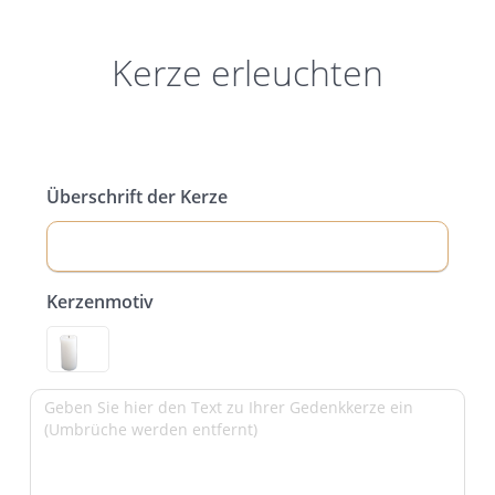
Kerze erleuchten
Überschrift der Kerze
Kerzenmotiv