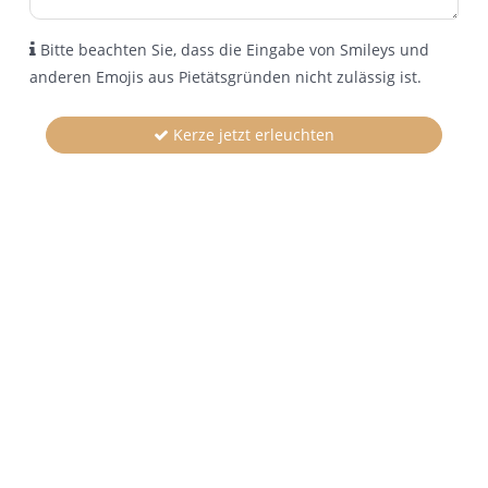
Bitte beachten Sie, dass die Eingabe von Smileys und
anderen Emojis aus Pietätsgründen nicht zulässig ist.
Kerze jetzt erleuchten