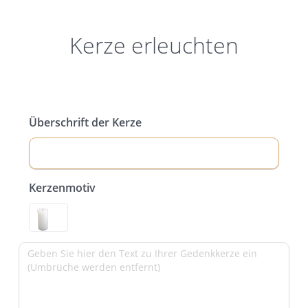
Kerze erleuchten
Überschrift der Kerze
Kerzenmotiv