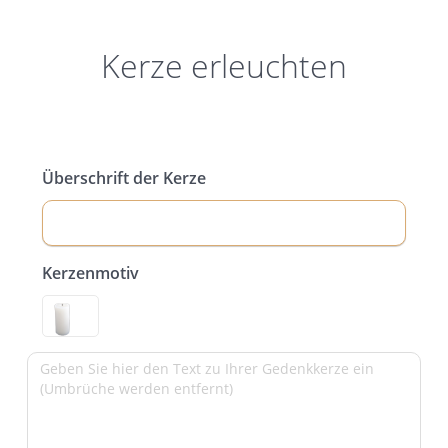
Kerze erleuchten
Überschrift der Kerze
Kerzenmotiv