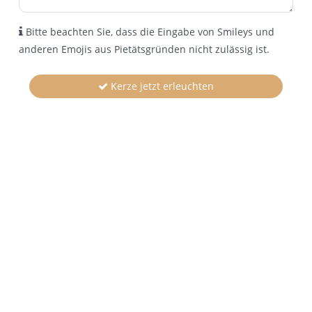
Bitte beachten Sie, dass die Eingabe von Smileys und
anderen Emojis aus Pietätsgründen nicht zulässig ist.
Kerze jetzt erleuchten