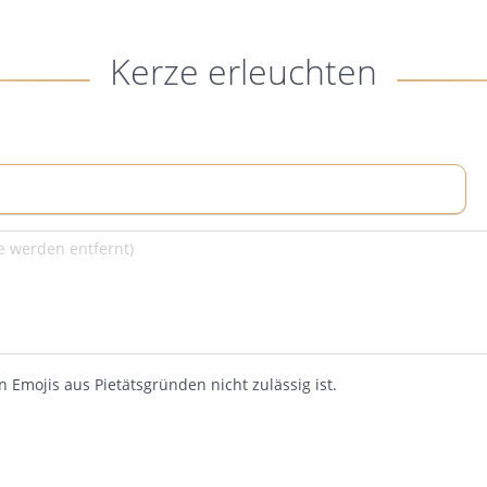
Kerze erleuchten
 Emojis aus Pietätsgründen nicht zulässig ist.