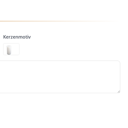
Kerzenmotiv