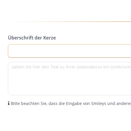
Überschrift der Kerze
Bitte beachten Sie, dass die Eingabe von Smileys und anderen