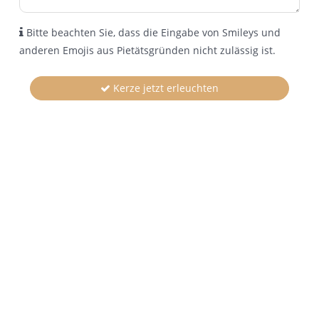
Bitte beachten Sie, dass die Eingabe von Smileys und
anderen Emojis aus Pietätsgründen nicht zulässig ist.
Kerze jetzt erleuchten