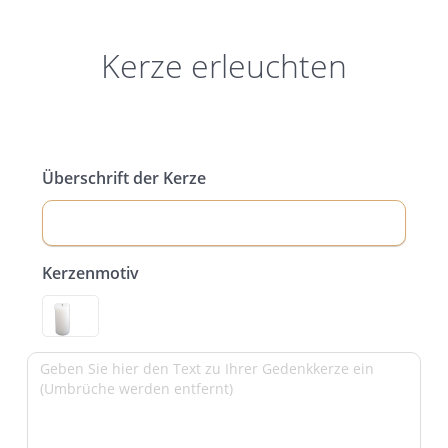
Kerze erleuchten
Überschrift der Kerze
Kerzenmotiv