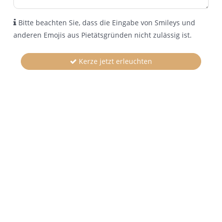
Bitte beachten Sie, dass die Eingabe von Smileys und
anderen Emojis aus Pietätsgründen nicht zulässig ist.
Kerze jetzt erleuchten