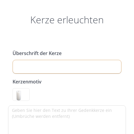
Kerze erleuchten
Überschrift der Kerze
Kerzenmotiv