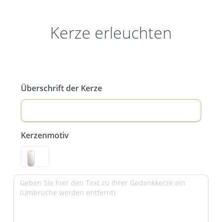
Kerze erleuchten
Überschrift der Kerze
Kerzenmotiv