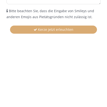
Bitte beachten Sie, dass die Eingabe von Smileys und
anderen Emojis aus Pietätsgründen nicht zulässig ist.
Kerze jetzt erleuchten