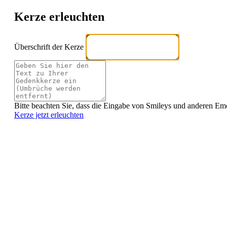
Kerze erleuchten
Überschrift der Kerze
Bitte beachten Sie, dass die Eingabe von Smileys und anderen Emoji
Kerze jetzt erleuchten