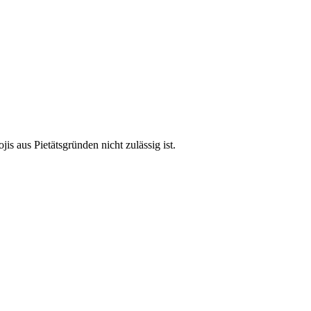
s aus Pietätsgründen nicht zulässig ist.