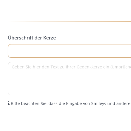
Überschrift der Kerze
Bitte beachten Sie, dass die Eingabe von Smileys und anderen