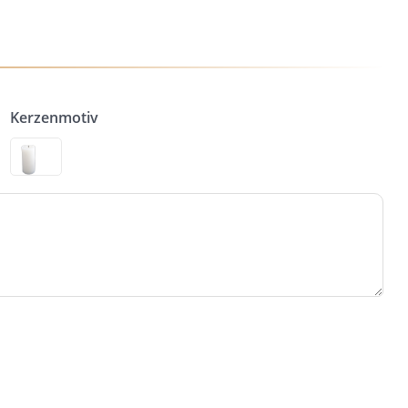
Kerzenmotiv