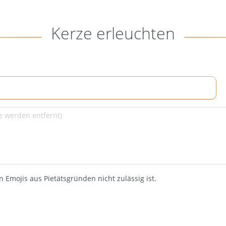
Kerze erleuchten
 Emojis aus Pietätsgründen nicht zulässig ist.