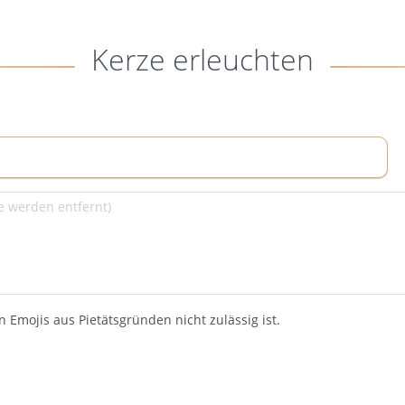
Kerze erleuchten
 Emojis aus Pietätsgründen nicht zulässig ist.