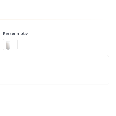
Kerzenmotiv