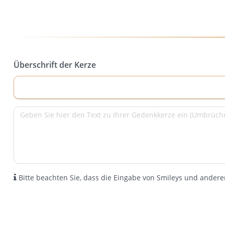
Überschrift der Kerze
Bitte beachten Sie, dass die Eingabe von Smileys und anderen