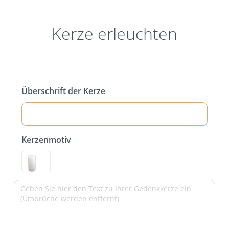
Kerze erleuchten
Überschrift der Kerze
Kerzenmotiv