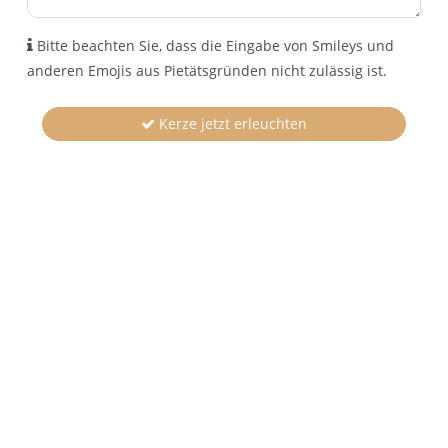
Bitte beachten Sie, dass die Eingabe von Smileys und
anderen Emojis aus Pietätsgründen nicht zulässig ist.
Kerze jetzt erleuchten