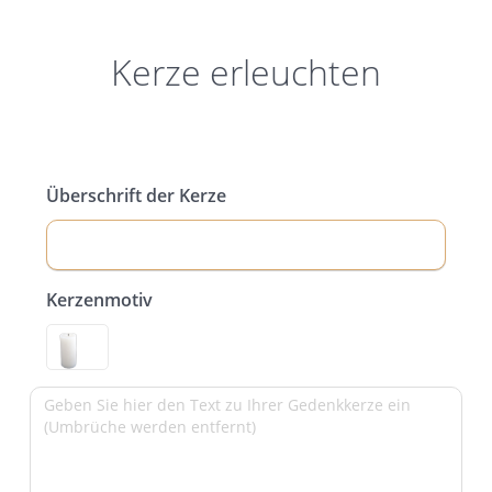
Kerze erleuchten
Überschrift der Kerze
Kerzenmotiv