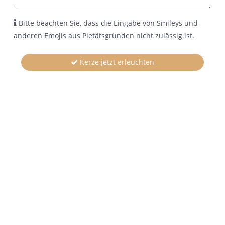
Bitte beachten Sie, dass die Eingabe von Smileys und
anderen Emojis aus Pietätsgründen nicht zulässig ist.
Kerze jetzt erleuchten