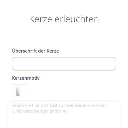
Kerze erleuchten
Überschrift der Kerze
Kerzenmotiv