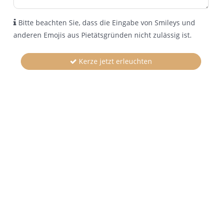
Bitte beachten Sie, dass die Eingabe von Smileys und
anderen Emojis aus Pietätsgründen nicht zulässig ist.
Kerze jetzt erleuchten