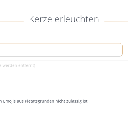
Kerze erleuchten
 Emojis aus Pietätsgründen nicht zulässig ist.