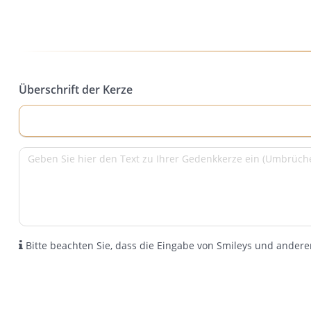
Überschrift der Kerze
Bitte beachten Sie, dass die Eingabe von Smileys und anderen