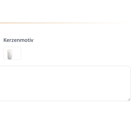
Kerzenmotiv