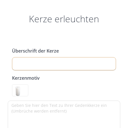
Kerze erleuchten
Überschrift der Kerze
Kerzenmotiv