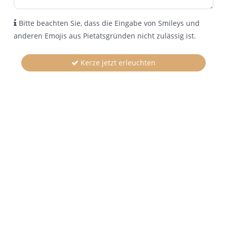
Bitte beachten Sie, dass die Eingabe von Smileys und
anderen Emojis aus Pietätsgründen nicht zulässig ist.
Kerze jetzt erleuchten