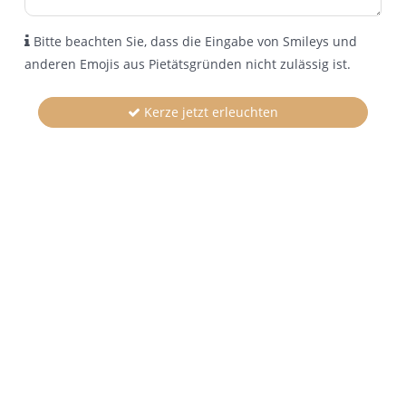
Bitte beachten Sie, dass die Eingabe von Smileys und
anderen Emojis aus Pietätsgründen nicht zulässig ist.
Kerze jetzt erleuchten