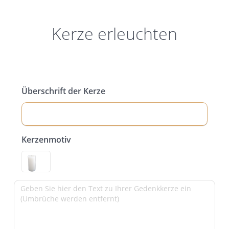
Kerze erleuchten
Überschrift der Kerze
Kerzenmotiv