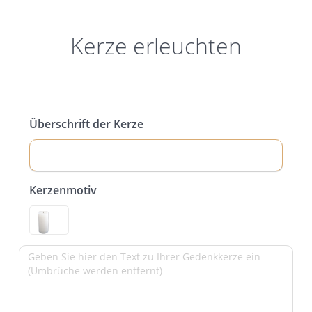
Kerze erleuchten
Überschrift der Kerze
Kerzenmotiv