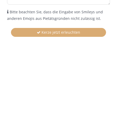
Bitte beachten Sie, dass die Eingabe von Smileys und
anderen Emojis aus Pietätsgründen nicht zulässig ist.
Kerze jetzt erleuchten