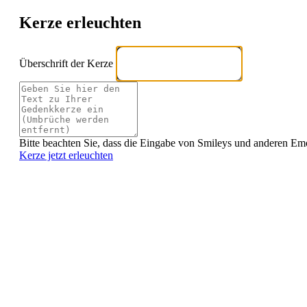
Kerze erleuchten
Überschrift der Kerze
Bitte beachten Sie, dass die Eingabe von Smileys und anderen Emoji
Kerze jetzt erleuchten