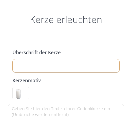
Kerze erleuchten
Überschrift der Kerze
Kerzenmotiv