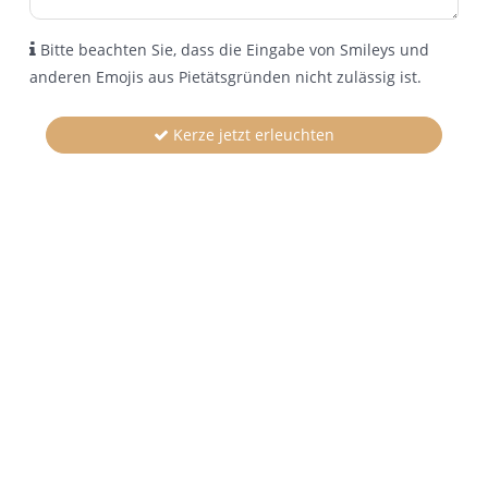
Bitte beachten Sie, dass die Eingabe von Smileys und
anderen Emojis aus Pietätsgründen nicht zulässig ist.
Kerze jetzt erleuchten