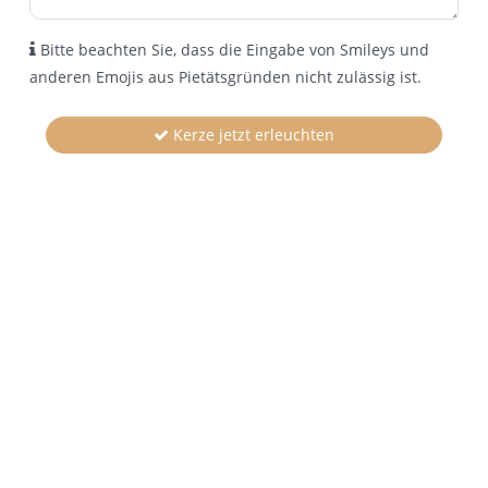
Bitte beachten Sie, dass die Eingabe von Smileys und
anderen Emojis aus Pietätsgründen nicht zulässig ist.
Kerze jetzt erleuchten