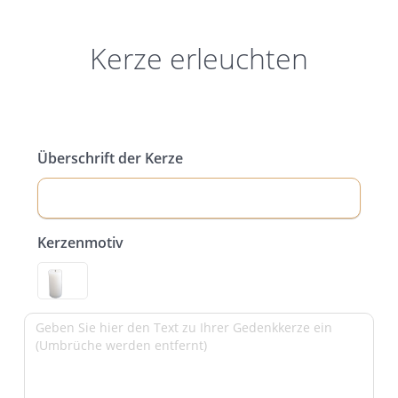
Kerze erleuchten
Überschrift der Kerze
Kerzenmotiv