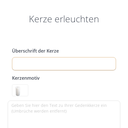
Kerze erleuchten
Überschrift der Kerze
Kerzenmotiv