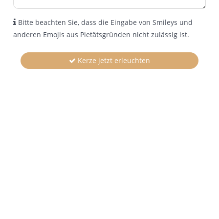
Bitte beachten Sie, dass die Eingabe von Smileys und
anderen Emojis aus Pietätsgründen nicht zulässig ist.
Kerze jetzt erleuchten