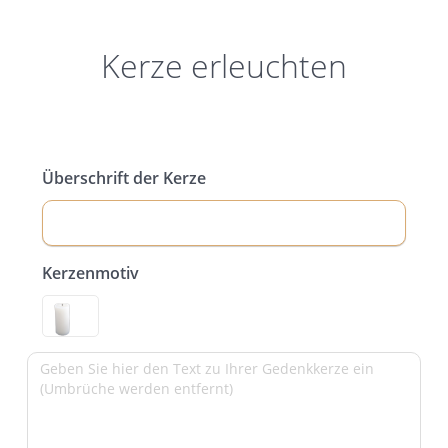
Kerze erleuchten
Überschrift der Kerze
Kerzenmotiv