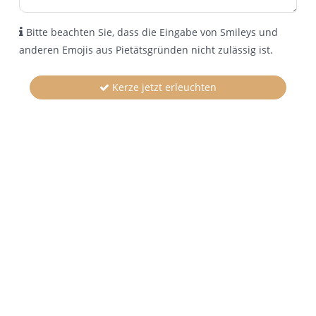
Bitte beachten Sie, dass die Eingabe von Smileys und
anderen Emojis aus Pietätsgründen nicht zulässig ist.
Kerze jetzt erleuchten