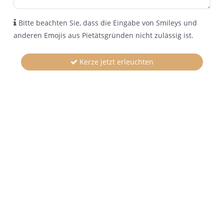
Bitte beachten Sie, dass die Eingabe von Smileys und
anderen Emojis aus Pietätsgründen nicht zulässig ist.
Kerze jetzt erleuchten