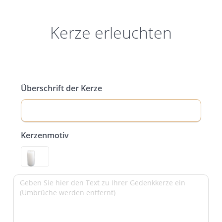
Kerze erleuchten
Überschrift der Kerze
Kerzenmotiv