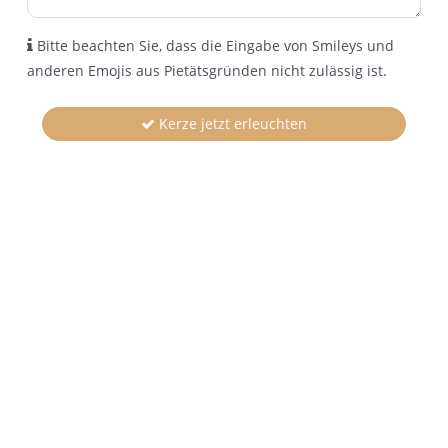
Bitte beachten Sie, dass die Eingabe von Smileys und
anderen Emojis aus Pietätsgründen nicht zulässig ist.
Kerze jetzt erleuchten