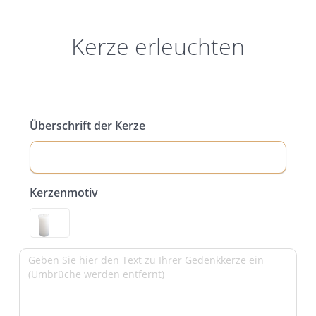
Kerze erleuchten
Überschrift der Kerze
Kerzenmotiv