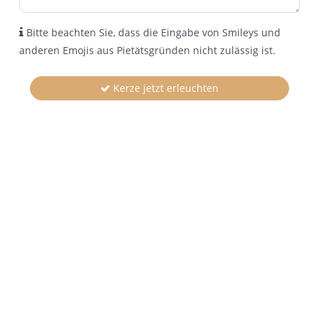
Bitte beachten Sie, dass die Eingabe von Smileys und
anderen Emojis aus Pietätsgründen nicht zulässig ist.
Kerze jetzt erleuchten