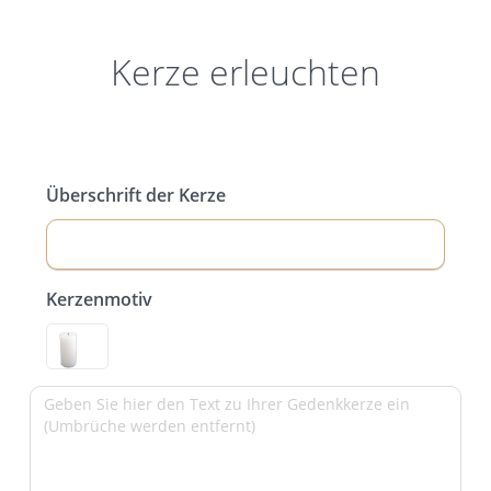
Kerze erleuchten
Überschrift der Kerze
Kerzenmotiv