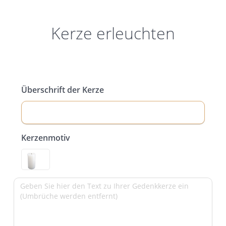
Kerze erleuchten
Überschrift der Kerze
Kerzenmotiv