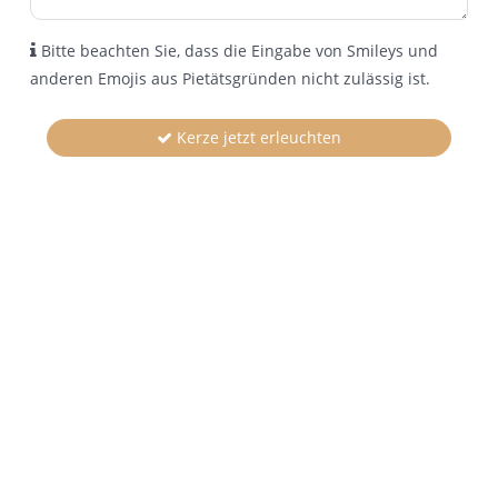
Bitte beachten Sie, dass die Eingabe von Smileys und
anderen Emojis aus Pietätsgründen nicht zulässig ist.
Kerze jetzt erleuchten