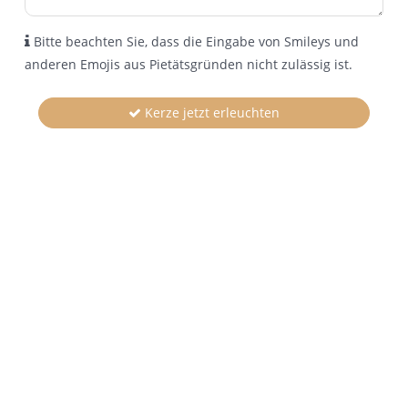
Bitte beachten Sie, dass die Eingabe von Smileys und
anderen Emojis aus Pietätsgründen nicht zulässig ist.
Kerze jetzt erleuchten