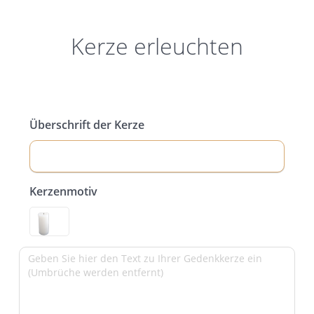
Kerze erleuchten
Überschrift der Kerze
Kerzenmotiv