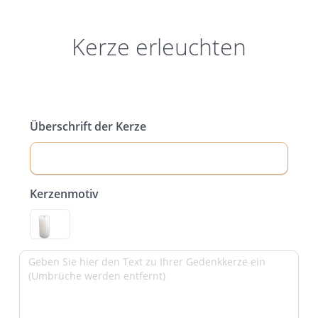
Kerze erleuchten
Überschrift der Kerze
Kerzenmotiv