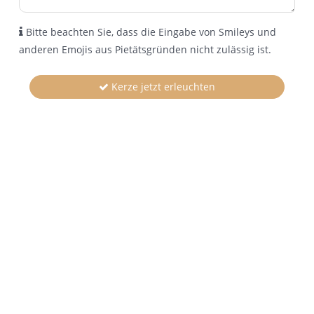
Bitte beachten Sie, dass die Eingabe von Smileys und
anderen Emojis aus Pietätsgründen nicht zulässig ist.
Kerze jetzt erleuchten