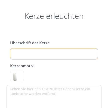
Kerze erleuchten
Überschrift der Kerze
Kerzenmotiv