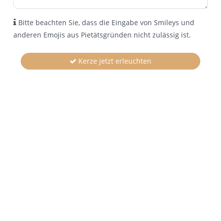
Bitte beachten Sie, dass die Eingabe von Smileys und
anderen Emojis aus Pietätsgründen nicht zulässig ist.
Kerze jetzt erleuchten