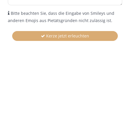
Bitte beachten Sie, dass die Eingabe von Smileys und
anderen Emojis aus Pietätsgründen nicht zulässig ist.
Kerze jetzt erleuchten