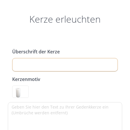
Kerze erleuchten
Überschrift der Kerze
Kerzenmotiv