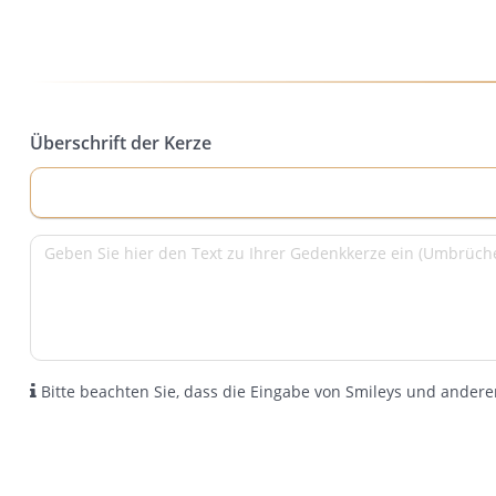
Überschrift der Kerze
Bitte beachten Sie, dass die Eingabe von Smileys und anderen