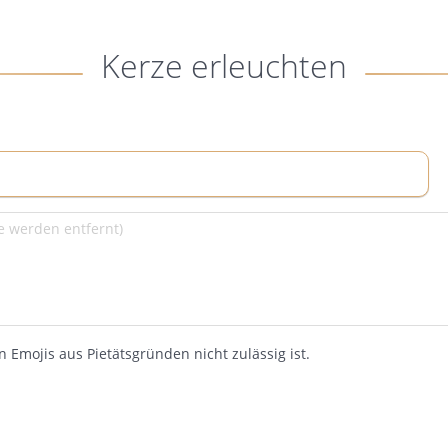
Kerze erleuchten
 Emojis aus Pietätsgründen nicht zulässig ist.