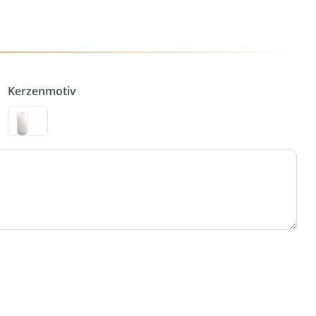
Kerzenmotiv