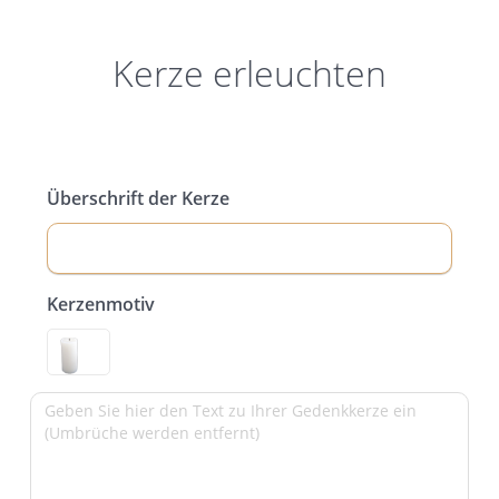
Kerze erleuchten
Überschrift der Kerze
Kerzenmotiv