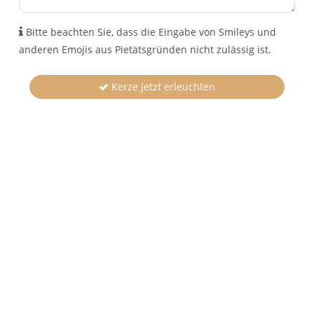
Bitte beachten Sie, dass die Eingabe von Smileys und
anderen Emojis aus Pietätsgründen nicht zulässig ist.
Kerze jetzt erleuchten