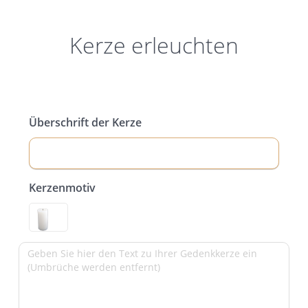
Kerze erleuchten
Überschrift der Kerze
Kerzenmotiv