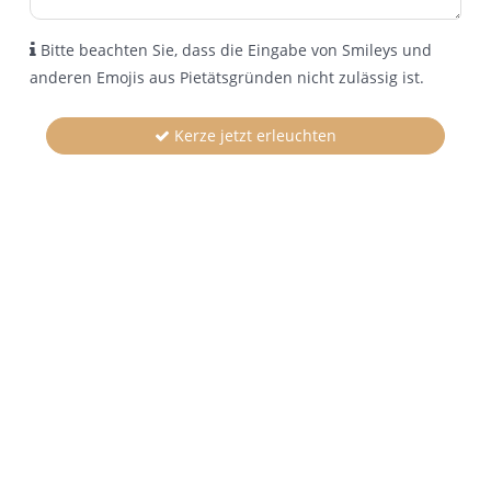
Bitte beachten Sie, dass die Eingabe von Smileys und
anderen Emojis aus Pietätsgründen nicht zulässig ist.
Kerze jetzt erleuchten