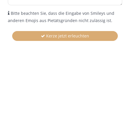
Bitte beachten Sie, dass die Eingabe von Smileys und
anderen Emojis aus Pietätsgründen nicht zulässig ist.
Kerze jetzt erleuchten