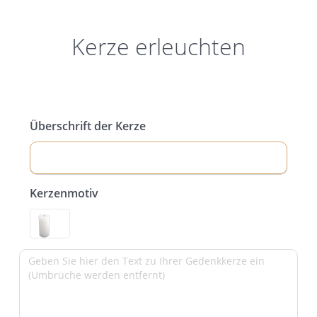
Kerze erleuchten
Überschrift der Kerze
Kerzenmotiv